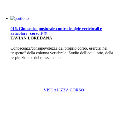
016. Ginnastica posturale contro le algie vertebrali e
articolari - corso F ℗
TAVIAN LOREDANA
Conoscenza/consapevolezza del proprio corpo, esercizi nel
“rispetto” della colonna vertebrale. Studio dell’equilibrio, della
respirazione e del rilassamento.
VISUALIZZA CORSO