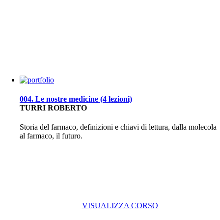
004. Le nostre medicine (4 lezioni)
TURRI ROBERTO
Storia del farmaco, definizioni e chiavi di lettura, dalla molecola
al farmaco, il futuro.
VISUALIZZA CORSO