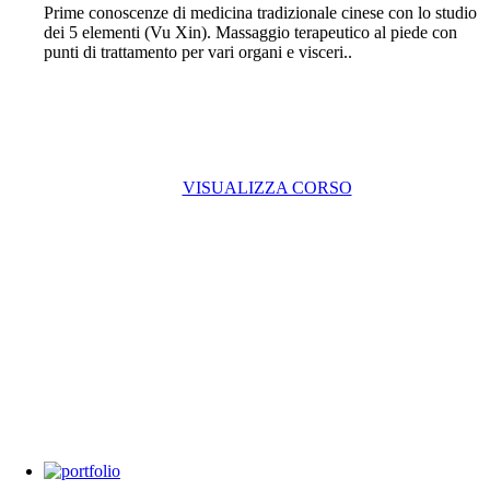
Prime conoscenze di medicina tradizionale cinese con lo studio
dei 5 elementi (Vu Xin). Massaggio terapeutico al piede con
punti di trattamento per vari organi e visceri..
VISUALIZZA CORSO