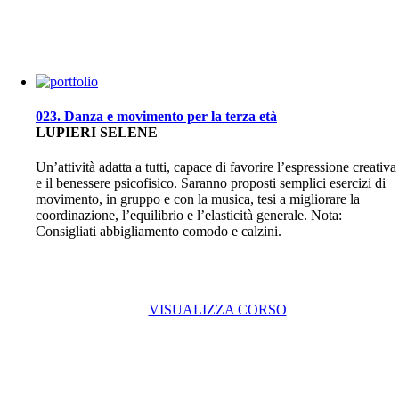
023. Danza e movimento per la terza età
LUPIERI SELENE
Un’attività adatta a tutti, capace di favorire l’espressione creativa
e il benessere psicofisico. Saranno proposti semplici esercizi di
movimento, in gruppo e con la musica, tesi a migliorare la
coordinazione, l’equilibrio e l’elasticità generale. Nota:
Consigliati abbigliamento comodo e calzini.
VISUALIZZA CORSO