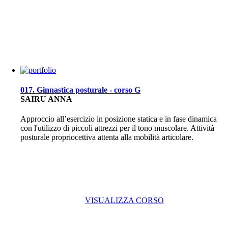
017. Ginnastica posturale - corso G
SAIRU ANNA
Approccio all’esercizio in posizione statica e in fase dinamica
con l'utilizzo di piccoli attrezzi per il tono muscolare. Attività
posturale propriocettiva attenta alla mobilità articolare.
VISUALIZZA CORSO