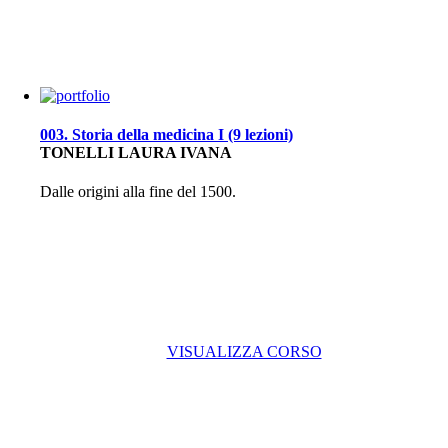
003. Storia della medicina I (9 lezioni)
TONELLI LAURA IVANA
Dalle origini alla fine del 1500.
VISUALIZZA CORSO