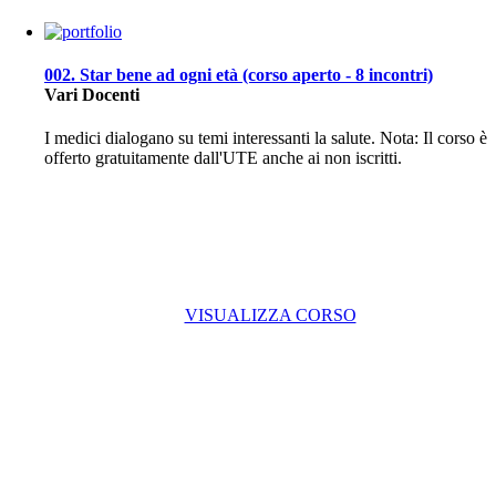
002. Star bene ad ogni età (corso aperto - 8 incontri)
Vari Docenti
I medici dialogano su temi interessanti la salute. Nota: Il corso è
offerto gratuitamente dall'UTE anche ai non iscritti.
VISUALIZZA CORSO