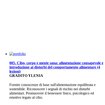
005. Cibo, corpo e mente sana: alimentazione consapevole e
introduzione ai disturbi del comportamento alimentare (4
lezioni)
GRADITO YLENIA
Fornire conoscenze di base sull'alimentazione equilibrata e
sostenibile. Riconoscere i segnali di rischio nei disturbi
alimentari. Promuovere il benessere fisico, psicologico ed
emotivo legato al cibo.