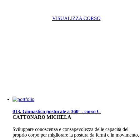
VISUALIZZA CORSO
013. Ginnastica posturale a 360° - corso C
CATTONARO MICHELA
Sviluppare conoscenza e consapevolezza delle capacità del
proprio corpo per migliorare la postura da fermi e in movimento,