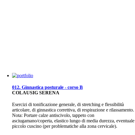
012. Ginnastica posturale - corso B
COLAUSIG SERENA
Esercizi di tonificazione generale, di stretching e flessibilità
articolare, di ginnastica correttiva, di respirazione e rilassamento.
Nota: Portare calze antiscivolo, tappeto con
asciugamano/coperta, elastico lungo di media durezza, eventuale
piccolo cuscino (per problematiche alla zona cervicale).