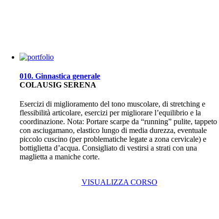
010. Ginnastica generale
COLAUSIG SERENA
Esercizi di miglioramento del tono muscolare, di stretching e
flessibilità articolare, esercizi per migliorare l’equilibrio e la
coordinazione. Nota: Portare scarpe da “running” pulite, tappeto
con asciugamano, elastico lungo di media durezza, eventuale
piccolo cuscino (per problematiche legate a zona cervicale) e
bottiglietta d’acqua. Consigliato di vestirsi a strati con una
maglietta a maniche corte.
VISUALIZZA CORSO