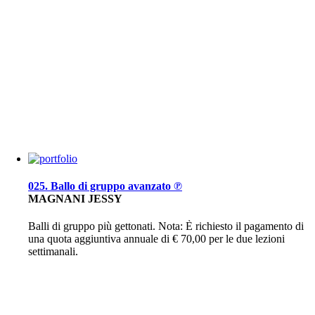
025. Ballo di gruppo avanzato ℗
MAGNANI JESSY
Balli di gruppo più gettonati. Nota: È richiesto il pagamento di
una quota aggiuntiva annuale di € 70,00 per le due lezioni
settimanali.