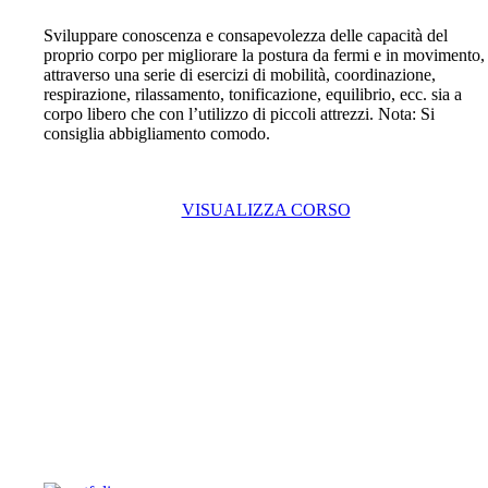
Sviluppare conoscenza e consapevolezza delle capacità del
proprio corpo per migliorare la postura da fermi e in movimento,
attraverso una serie di esercizi di mobilità, coordinazione,
respirazione, rilassamento, tonificazione, equilibrio, ecc. sia a
corpo libero che con l’utilizzo di piccoli attrezzi. Nota: Si
consiglia abbigliamento comodo.
VISUALIZZA CORSO