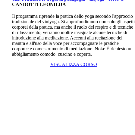
CANDOTTI LEONILDA
Il programma riprende la pratica dello yoga secondo l'approccio
tradizionale del viniyoga. Si approfondiranno non solo gli aspetti
corporei della pratica, ma anche il ruolo del respiro e di tecniche
di rilassamento; verranno inoltre insegnate alcune tecniche di
introduzione alla meditazione. Accenni alla recitazione dei
mantra e all'uso della voce per accompagnare le pratiche
corporee e come strumento di meditazione. Nota: È richiesto un
abbigliamento comodo, cuscino e coperta.
VISUALIZZA CORSO