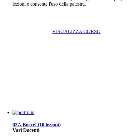
lezioni e consente l'uso della palestra.
VISUALIZZA CORSO
027. Bocce! (10 lezioni)
Vari Docenti