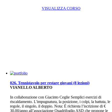
VISUALIZZA CORSO
026. Tennistavolo per restare giovani (8 lezioni)
VIANELLO ALBERTO
In collaborazione con Giacinto Ceglie Semplici esercizi di
riscaldamento. L'impugnatura, la posizione, i colpi, la battuta, le
regole, il singolo, il doppio. Nota: È richiesta l’iscrizione di €
30,00/anno all’associazione Quadrifoglio ASD che propone le