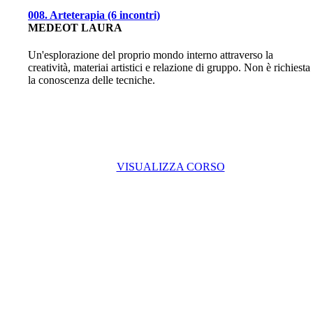
008. Arteterapia (6 incontri)
MEDEOT LAURA
Un'esplorazione del proprio mondo interno attraverso la
creatività, materiai artistici e relazione di gruppo. Non è richiesta
la conoscenza delle tecniche.
VISUALIZZA CORSO