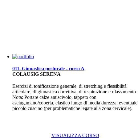
011. Ginnastica posturale - corso A
COLAUSIG SERENA
Esercizi di tonificazione generale, di stretching e flessibilità
articolare, di ginnastica correttiva, di respirazione e rilassamento.
Nota: Portare calze antiscivolo, tappeto con
asciugamano/coperta, elastico lungo di media durezza, eventuale
piccolo cuscino (per problematiche legate alla zona cervicale).
VISUALIZZA CORSO