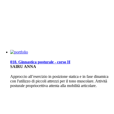
018. Ginnastica posturale - corso H
SAIRU ANNA
Approccio all’esercizio in posizione statica e in fase dinamica
con l'utilizzo di piccoli attrezzi per il tono muscolare. Attività
posturale propriocettiva attenta alla mobilità articolare.