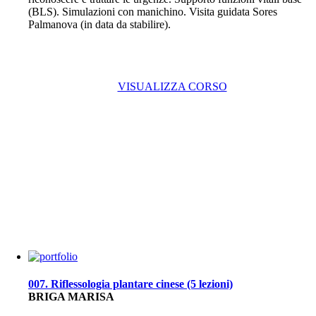
(BLS). Simulazioni con manichino. Visita guidata Sores
Palmanova (in data da stabilire).
VISUALIZZA CORSO
007. Riflessologia plantare cinese (5 lezioni)
BRIGA MARISA