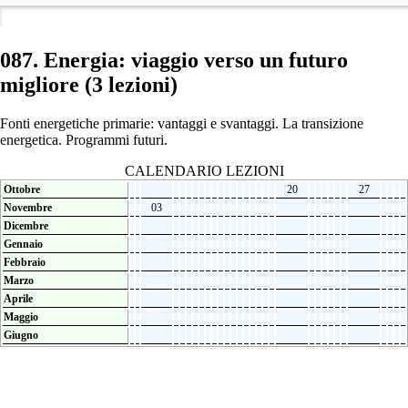
087. Energia: viaggio verso un futuro
migliore (3 lezioni)
Fonti energetiche primarie: vantaggi e svantaggi. La transizione
energetica. Programmi futuri.
CALENDARIO LEZIONI
Ottobre
20
27
Novembre
03
Dicembre
Gennaio
Febbraio
Marzo
Aprile
Maggio
Giugno