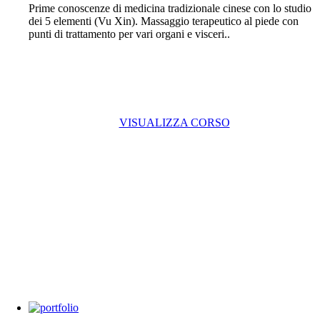
Prime conoscenze di medicina tradizionale cinese con lo studio
dei 5 elementi (Vu Xin). Massaggio terapeutico al piede con
punti di trattamento per vari organi e visceri..
VISUALIZZA CORSO