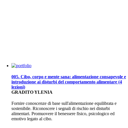
005. Cibo, corpo e mente sana: alimentazione consapevole e
introduzione ai disturbi del comportamento alimentare (4
lezioni)
GRADITO YLENIA
Fornire conoscenze di base sull'alimentazione equilibrata e
sostenibile. Riconoscere i segnali di rischio nei disturbi
alimentari. Promuovere il benessere fisico, psicologico ed
emotivo legato al cibo.