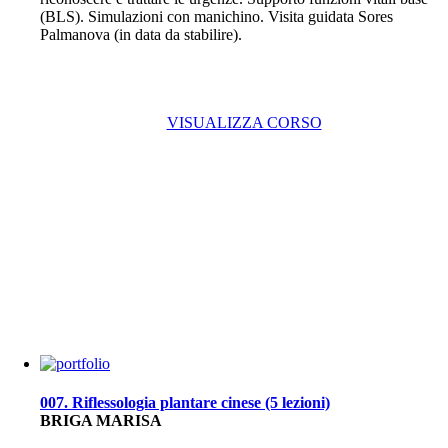
(BLS). Simulazioni con manichino. Visita guidata Sores
Palmanova (in data da stabilire).
VISUALIZZA CORSO
007. Riflessologia plantare cinese (5 lezioni)
BRIGA MARISA