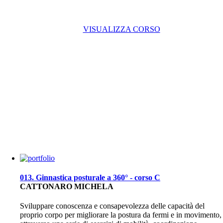
VISUALIZZA CORSO
013. Ginnastica posturale a 360° - corso C
CATTONARO MICHELA
Sviluppare conoscenza e consapevolezza delle capacità del
proprio corpo per migliorare la postura da fermi e in movimento,