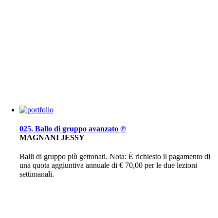
025. Ballo di gruppo avanzato ℗
MAGNANI JESSY
Balli di gruppo più gettonati. Nota: È richiesto il pagamento di
una quota aggiuntiva annuale di € 70,00 per le due lezioni
settimanali.