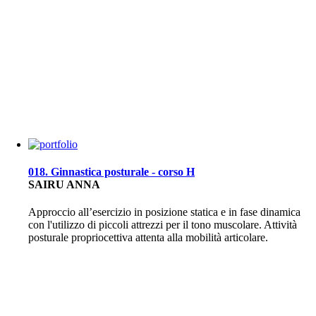
018. Ginnastica posturale - corso H
SAIRU ANNA
Approccio all’esercizio in posizione statica e in fase dinamica
con l'utilizzo di piccoli attrezzi per il tono muscolare. Attività
posturale propriocettiva attenta alla mobilità articolare.