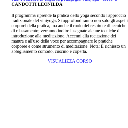
CANDOTTI LEONILDA
Il programma riprende la pratica dello yoga secondo l'approccio
tradizionale del viniyoga. Si approfondiranno non solo gli aspetti
corporei della pratica, ma anche il ruolo del respiro e di tecniche
di rilassamento; verranno inoltre insegnate alcune tecniche di
introduzione alla meditazione. Accenni alla recitazione dei
mantra e all'uso della voce per accompagnare le pratiche
corporee e come strumento di meditazione. Nota: È richiesto un
abbigliamento comodo, cuscino e coperta.
VISUALIZZA CORSO