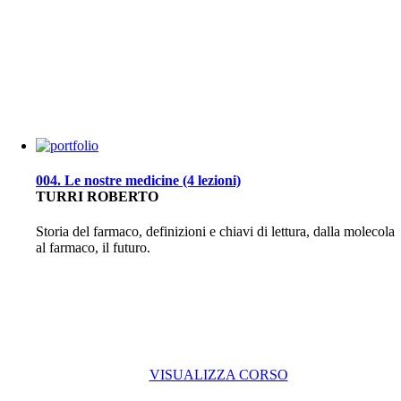
004. Le nostre medicine (4 lezioni)
TURRI ROBERTO
Storia del farmaco, definizioni e chiavi di lettura, dalla molecola
al farmaco, il futuro.
VISUALIZZA CORSO