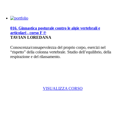
016. Ginnastica posturale contro le algie vertebrali e
articolari - corso F ℗
TAVIAN LOREDANA
Conoscenza/consapevolezza del proprio corpo, esercizi nel
“rispetto” della colonna vertebrale. Studio dell’equilibrio, della
respirazione e del rilassamento.
VISUALIZZA CORSO