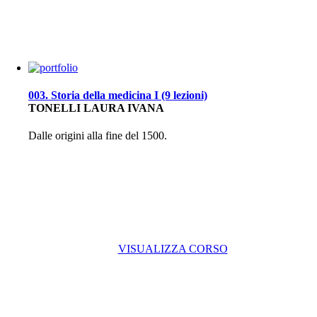
003. Storia della medicina I (9 lezioni)
TONELLI LAURA IVANA
Dalle origini alla fine del 1500.
VISUALIZZA CORSO