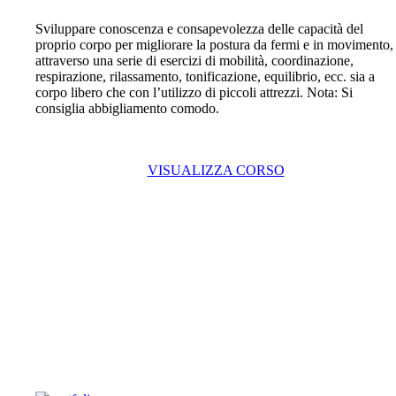
Sviluppare conoscenza e consapevolezza delle capacità del
proprio corpo per migliorare la postura da fermi e in movimento,
attraverso una serie di esercizi di mobilità, coordinazione,
respirazione, rilassamento, tonificazione, equilibrio, ecc. sia a
corpo libero che con l’utilizzo di piccoli attrezzi. Nota: Si
consiglia abbigliamento comodo.
VISUALIZZA CORSO