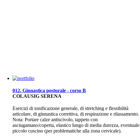
012. Ginnastica posturale - corso B
COLAUSIG SERENA
Esercizi di tonificazione generale, di stretching e flessibilità
articolare, di ginnastica correttiva, di respirazione e rilassamento.
Nota: Portare calze antiscivolo, tappeto con
asciugamano/coperta, elastico lungo di media durezza, eventuale
piccolo cuscino (per problematiche alla zona cervicale).