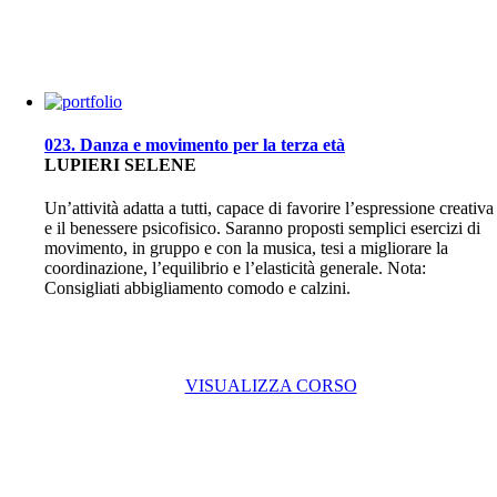
023. Danza e movimento per la terza età
LUPIERI SELENE
Un’attività adatta a tutti, capace di favorire l’espressione creativa
e il benessere psicofisico. Saranno proposti semplici esercizi di
movimento, in gruppo e con la musica, tesi a migliorare la
coordinazione, l’equilibrio e l’elasticità generale. Nota:
Consigliati abbigliamento comodo e calzini.
VISUALIZZA CORSO