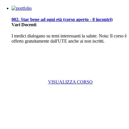
002. Star bene ad ogni età (corso aperto - 8 incontri)
Vari Docenti
I medici dialogano su temi interessanti la salute. Nota: Il corso è
offerto gratuitamente dall'UTE anche ai non iscritti.
VISUALIZZA CORSO