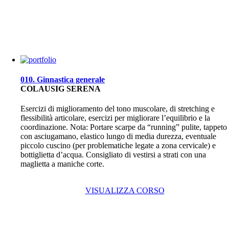
010. Ginnastica generale
COLAUSIG SERENA
Esercizi di miglioramento del tono muscolare, di stretching e
flessibilità articolare, esercizi per migliorare l’equilibrio e la
coordinazione. Nota: Portare scarpe da “running” pulite, tappeto
con asciugamano, elastico lungo di media durezza, eventuale
piccolo cuscino (per problematiche legate a zona cervicale) e
bottiglietta d’acqua. Consigliato di vestirsi a strati con una
maglietta a maniche corte.
VISUALIZZA CORSO