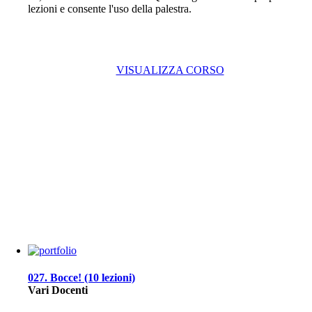
lezioni e consente l'uso della palestra.
VISUALIZZA CORSO
027. Bocce! (10 lezioni)
Vari Docenti