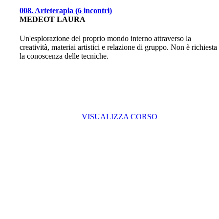
008. Arteterapia (6 incontri)
MEDEOT LAURA
Un'esplorazione del proprio mondo interno attraverso la
creatività, materiai artistici e relazione di gruppo. Non è richiesta
la conoscenza delle tecniche.
VISUALIZZA CORSO