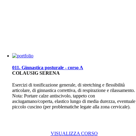
011. Ginnastica posturale - corso A
COLAUSIG SERENA
Esercizi di tonificazione generale, di stretching e flessibilità
articolare, di ginnastica correttiva, di respirazione e rilassamento.
Nota: Portare calze antiscivolo, tappeto con
asciugamano/coperta, elastico lungo di media durezza, eventuale
piccolo cuscino (per problematiche legate alla zona cervicale).
VISUALIZZA CORSO