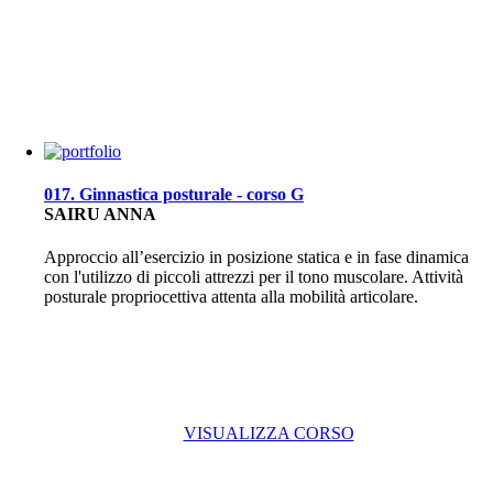
017. Ginnastica posturale - corso G
SAIRU ANNA
Approccio all’esercizio in posizione statica e in fase dinamica
con l'utilizzo di piccoli attrezzi per il tono muscolare. Attività
posturale propriocettiva attenta alla mobilità articolare.
VISUALIZZA CORSO