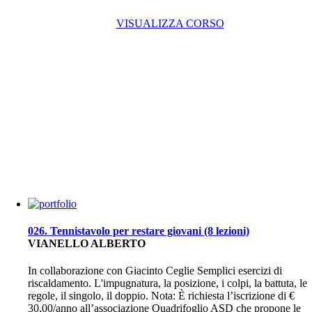
VISUALIZZA CORSO
026. Tennistavolo per restare giovani (8 lezioni)
VIANELLO ALBERTO
In collaborazione con Giacinto Ceglie Semplici esercizi di
riscaldamento. L'impugnatura, la posizione, i colpi, la battuta, le
regole, il singolo, il doppio. Nota: È richiesta l’iscrizione di €
30,00/anno all’associazione Quadrifoglio ASD che propone le