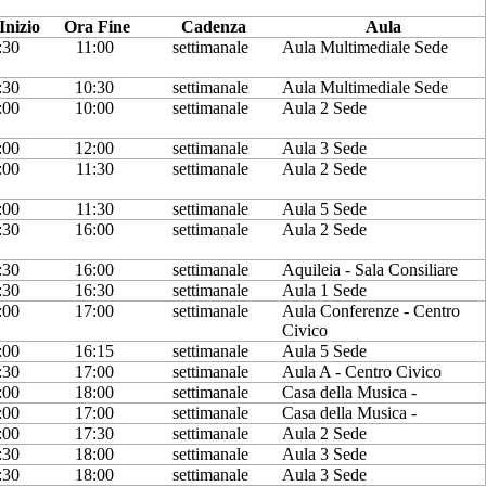
Inizio
Ora Fine
Cadenza
Aula
:30
11:00
settimanale
Aula Multimediale Sede
:30
10:30
settimanale
Aula Multimediale Sede
:00
10:00
settimanale
Aula 2 Sede
:00
12:00
settimanale
Aula 3 Sede
:00
11:30
settimanale
Aula 2 Sede
:00
11:30
settimanale
Aula 5 Sede
:30
16:00
settimanale
Aula 2 Sede
:30
16:00
settimanale
Aquileia - Sala Consiliare
:30
16:30
settimanale
Aula 1 Sede
:00
17:00
settimanale
Aula Conferenze - Centro
Civico
:00
16:15
settimanale
Aula 5 Sede
:30
17:00
settimanale
Aula A - Centro Civico
:00
18:00
settimanale
Casa della Musica -
:00
17:00
settimanale
Casa della Musica -
:00
17:30
settimanale
Aula 2 Sede
:30
18:00
settimanale
Aula 3 Sede
:30
18:00
settimanale
Aula 3 Sede