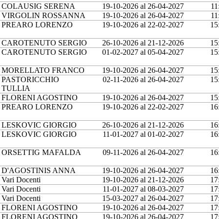
COLAUSIG SERENA
19-10-2026 al 26-04-2027
11
VIRGOLIN ROSSANNA
19-10-2026 al 26-04-2027
11
PREARO LORENZO
19-10-2026 al 22-02-2027
15
CAROTENUTO SERGIO
26-10-2026 al 21-12-2026
15
CAROTENUTO SERGIO
01-02-2027 al 05-04-2027
15
MORELLATO FRANCO
19-10-2026 al 26-04-2027
15
PASTORICCHIO
02-11-2026 al 26-04-2027
15
TULLIA
FLORENI AGOSTINO
19-10-2026 al 26-04-2027
15
PREARO LORENZO
19-10-2026 al 22-02-2027
16
LESKOVIC GIORGIO
26-10-2026 al 21-12-2026
16
LESKOVIC GIORGIO
11-01-2027 al 01-02-2027
16
ORSETTIG MAFALDA
09-11-2026 al 26-04-2027
16
D'AGOSTINIS ANNA
19-10-2026 al 26-04-2027
16
Vari Docenti
19-10-2026 al 21-12-2026
17
Vari Docenti
11-01-2027 al 08-03-2027
17
Vari Docenti
15-03-2027 al 26-04-2027
17
FLORENI AGOSTINO
19-10-2026 al 26-04-2027
17
FLORENI AGOSTINO
19-10-2026 al 26-04-2027
17