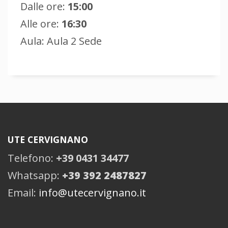
Dalle ore:
15:00
Alle ore:
16:30
Aula: Aula 2 Sede
UTE CERVIGNANO
Telefono:
+39 0431 34477
Whatsapp:
+39 392 2487827
Email:
info@utecervignano.it