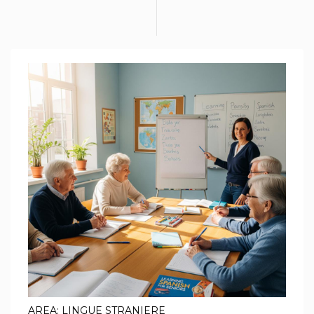
AREA: LINGUE STRANIERE