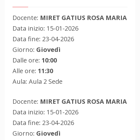
Docente:
MIRET GATIUS ROSA MARIA
Data inizio: 15-01-2026
Data fine: 23-04-2026
Giorno:
Giovedì
Dalle ore:
10:00
Alle ore:
11:30
Aula: Aula 2 Sede
Docente:
MIRET GATIUS ROSA MARIA
Data inizio: 15-01-2026
Data fine: 23-04-2026
Giorno:
Giovedì