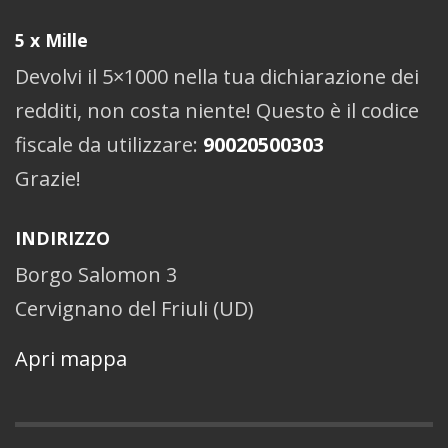
5 x Mille
Devolvi il 5×1000 nella tua dichiarazione dei
redditi, non costa niente! Questo è il codice
fiscale da utilizzare:
90020500303
Grazie!
INDIRIZZO
Borgo Salomon 3
Cervignano del Friuli (UD)
Apri mappa