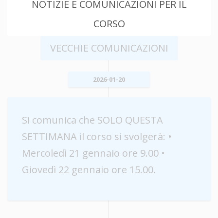
NOTIZIE E COMUNICAZIONI PER IL
CORSO
VECCHIE COMUNICAZIONI
2026-01-20
Si comunica che SOLO QUESTA
SETTIMANA il corso si svolgerà: •
Mercoledì 21 gennaio ore 9.00 •
Giovedì 22 gennaio ore 15.00.