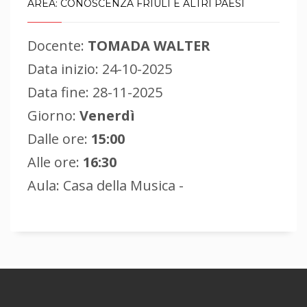
AREA: CONOSCENZA FRIULI E ALTRI PAESI
Docente:
TOMADA WALTER
Data inizio: 24-10-2025
Data fine: 28-11-2025
Giorno:
Venerdì
Dalle ore:
15:00
Alle ore:
16:30
Aula: Casa della Musica -