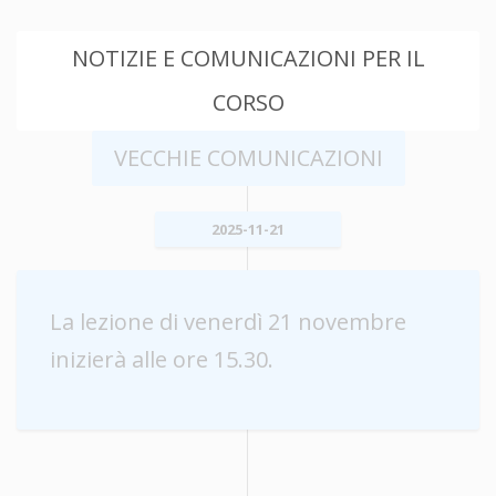
NOTIZIE E COMUNICAZIONI PER IL
CORSO
VECCHIE COMUNICAZIONI
2025-11-21
La lezione di venerdì 21 novembre
inizierà alle ore 15.30.