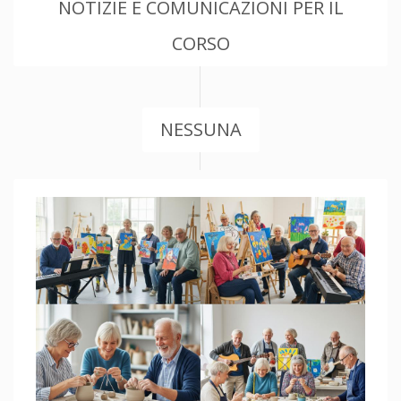
NOTIZIE E COMUNICAZIONI PER IL
CORSO
NESSUNA