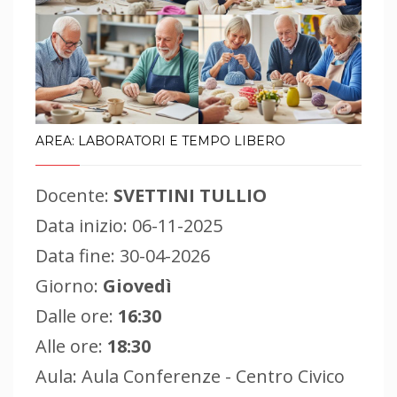
AREA: LABORATORI E TEMPO LIBERO
Docente:
SVETTINI TULLIO
Data inizio: 06-11-2025
Data fine: 30-04-2026
Giorno:
Giovedì
Dalle ore:
16:30
Alle ore:
18:30
Aula: Aula Conferenze - Centro Civico