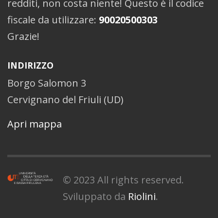
redditi, non costa niente! Questo è il codice
fiscale da utilizzare:
90020500303
Grazie!
INDIRIZZO
Borgo Salomon 3
Cervignano del Friuli (UD)
Apri mappa
© 2023 All rights reserved.
Sviluppato da
Riolini
.