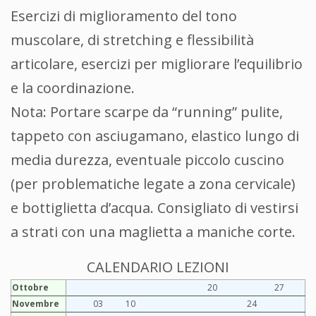
Esercizi di miglioramento del tono
muscolare, di stretching e flessibilità
articolare, esercizi per migliorare l’equilibrio
e la coordinazione.
Nota: Portare scarpe da “running” pulite,
tappeto con asciugamano, elastico lungo di
media durezza, eventuale piccolo cuscino
(per problematiche legate a zona cervicale)
e bottiglietta d’acqua. Consigliato di vestirsi
a strati con una maglietta a maniche corte.
CALENDARIO LEZIONI
Ottobre
20
27
Novembre
03
10
24