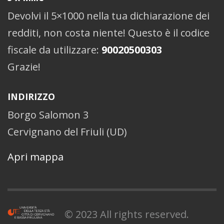
Devolvi il 5×1000 nella tua dichiarazione dei
redditi, non costa niente! Questo è il codice
fiscale da utilizzare:
90020500303
Grazie!
INDIRIZZO
Borgo Salomon 3
Cervignano del Friuli (UD)
Apri mappa
© 2023 All rights reserved.