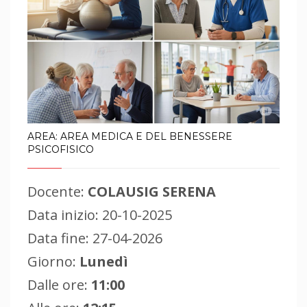
AREA: AREA MEDICA E DEL BENESSERE
PSICOFISICO
Docente:
COLAUSIG SERENA
Data inizio: 20-10-2025
Data fine: 27-04-2026
Giorno:
Lunedì
Dalle ore:
11:00