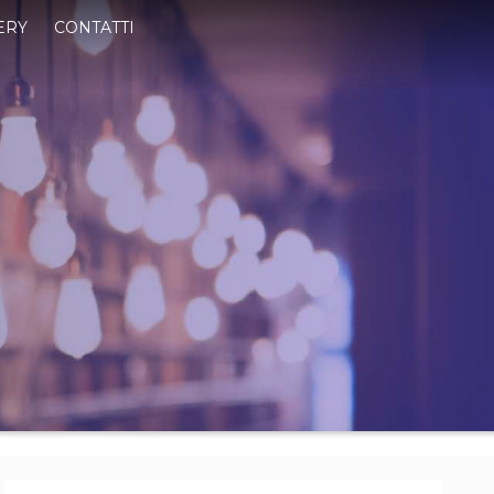
ERY
CONTATTI