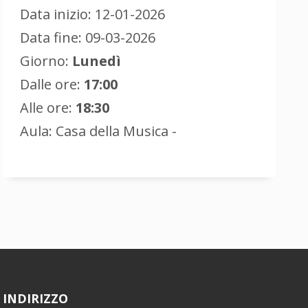
Data inizio: 12-01-2026
Data fine: 09-03-2026
Giorno:
Lunedì
Dalle ore:
17:00
Alle ore:
18:30
Aula: Casa della Musica -
INDIRIZZO