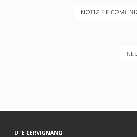
NOTIZIE E COMUNIC
NE
UTE CERVIGNANO