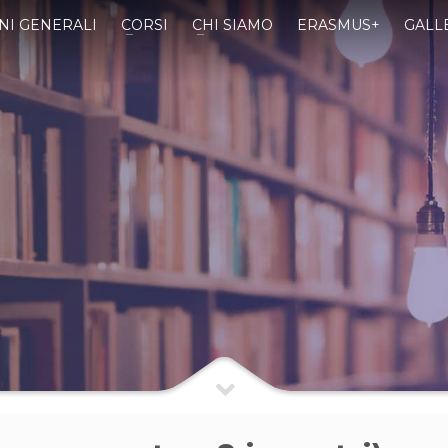
NI GENERALI
CORSI
CHI SIAMO
ERASMUS+
GALL