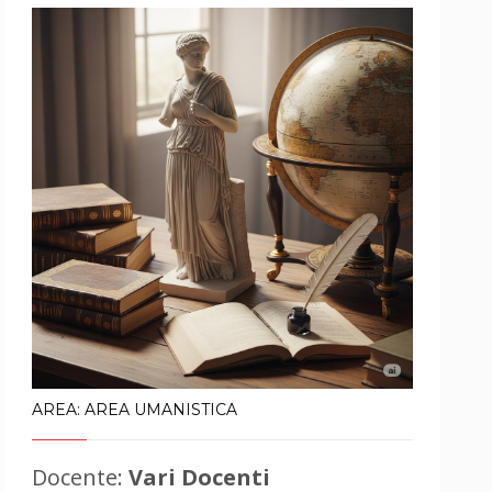
AREA: AREA UMANISTICA
Docente:
Vari Docenti