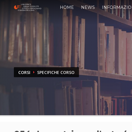
HOME
NEWS
INFORMAZIO
CORSI
SPECIFICHE CORSO