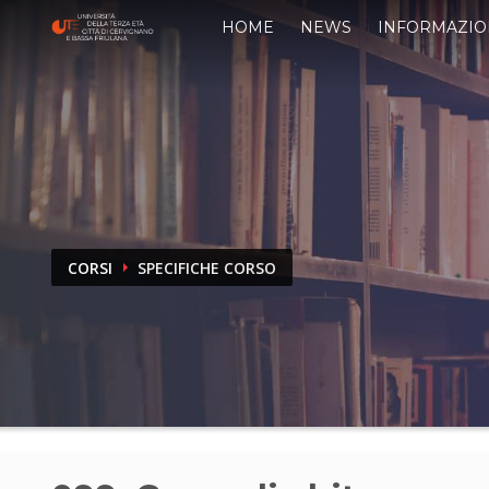
HOME
NEWS
INFORMAZIO
CORSI
SPECIFICHE CORSO