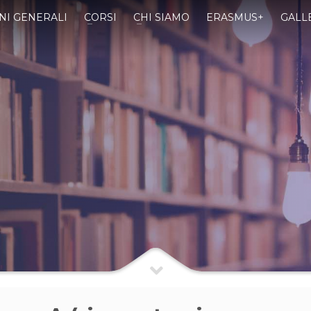
NI GENERALI
CORSI
CHI SIAMO
ERASMUS+
GALL