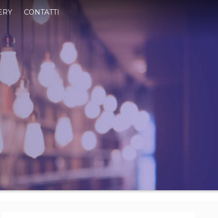
ERY
CONTATTI