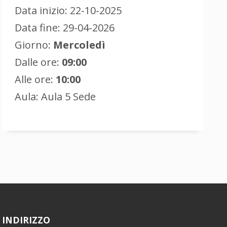
Data inizio: 22-10-2025
Data fine: 29-04-2026
Giorno:
Mercoledì
Dalle ore:
09:00
Alle ore:
10:00
Aula: Aula 5 Sede
INDIRIZZO