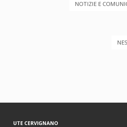
NOTIZIE E COMUNIC
NE
UTE CERVIGNANO