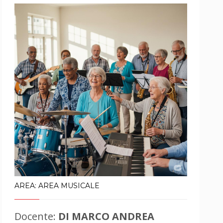
AREA: AREA MUSICALE
Docente:
DI MARCO ANDREA