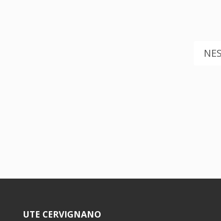
NE
UTE CERVIGNANO