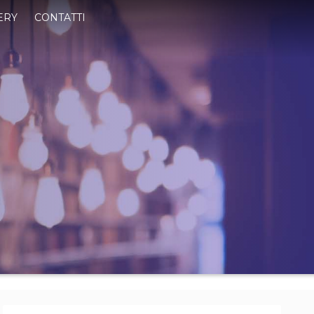
ERY
CONTATTI