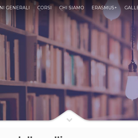
NI GENERALI
CORSI
CHI SIAMO
ERASMUS+
GALL