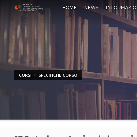
HOME
NEWS
INFORMAZIO
CORSI
SPECIFICHE CORSO