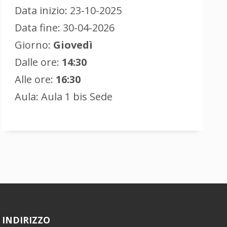
Data inizio: 23-10-2025
Data fine: 30-04-2026
Giorno:
Giovedì
Dalle ore:
14:30
Alle ore:
16:30
Aula: Aula 1 bis Sede
INDIRIZZO