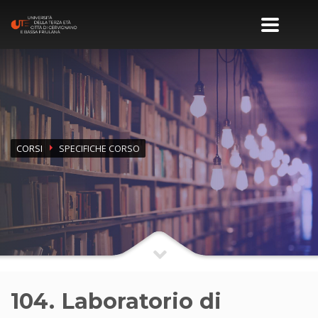
CORSI
SPECIFICHE CORSO
104. Laboratorio di