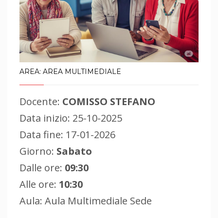
AREA: AREA MULTIMEDIALE
Docente:
COMISSO STEFANO
Data inizio: 25-10-2025
Data fine: 17-01-2026
Giorno:
Sabato
Dalle ore:
09:30
Alle ore:
10:30
Aula: Aula Multimediale Sede