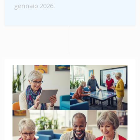
gennaio 2026.