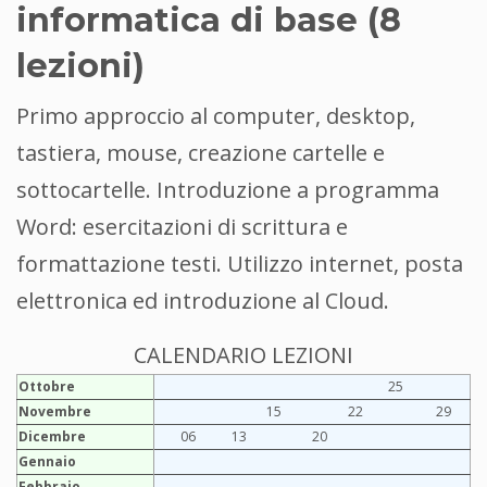
informatica di base (8
lezioni)
Primo approccio al computer, desktop,
tastiera, mouse, creazione cartelle e
sottocartelle. Introduzione a programma
Word: esercitazioni di scrittura e
formattazione testi. Utilizzo internet, posta
elettronica ed introduzione al Cloud.
CALENDARIO LEZIONI
Ottobre
25
Novembre
15
22
29
Dicembre
06
13
20
Gennaio
Febbraio