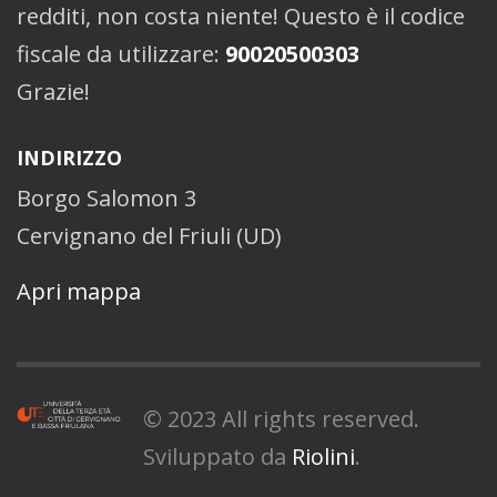
redditi, non costa niente! Questo è il codice
fiscale da utilizzare:
90020500303
Grazie!
INDIRIZZO
Borgo Salomon 3
Cervignano del Friuli (UD)
Apri mappa
© 2023 All rights reserved.
Sviluppato da
Riolini
.