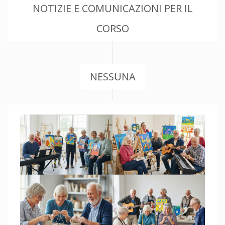
NOTIZIE E COMUNICAZIONI PER IL
CORSO
NESSUNA