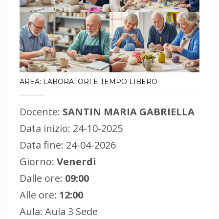
AREA: LABORATORI E TEMPO LIBERO
Docente:
SANTIN MARIA GABRIELLA
Data inizio: 24-10-2025
Data fine: 24-04-2026
Giorno:
Venerdì
Dalle ore:
09:00
Alle ore:
12:00
Aula: Aula 3 Sede