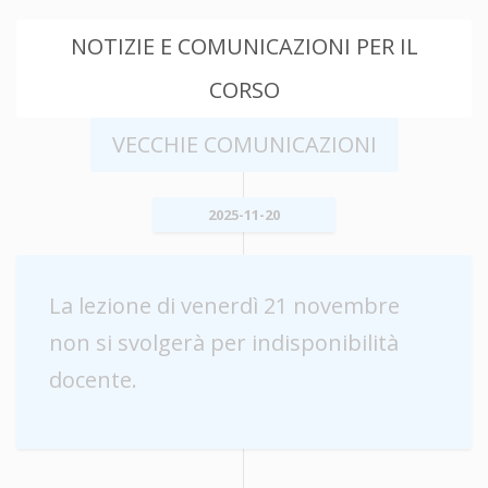
NOTIZIE E COMUNICAZIONI PER IL
CORSO
VECCHIE COMUNICAZIONI
2025-11-20
La lezione di venerdì 21 novembre
non si svolgerà per indisponibilità
docente.