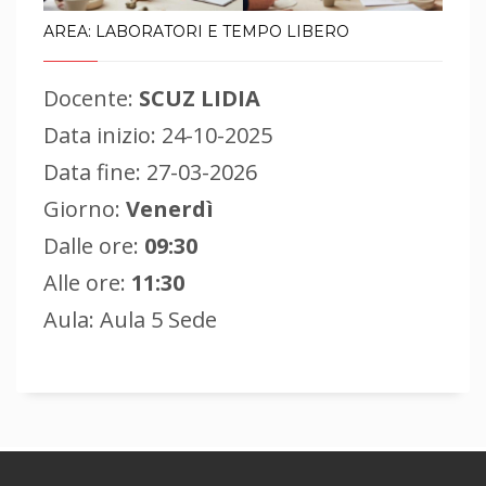
AREA: LABORATORI E TEMPO LIBERO
Docente:
SCUZ LIDIA
Data inizio: 24-10-2025
Data fine: 27-03-2026
Giorno:
Venerdì
Dalle ore:
09:30
Alle ore:
11:30
Aula: Aula 5 Sede