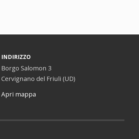
INDIRIZZO
Borgo Salomon 3
Cervignano del Friuli (UD)
Apri mappa