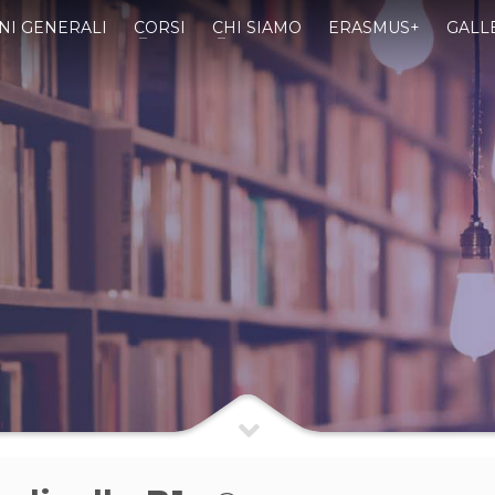
NI GENERALI
CORSI
CHI SIAMO
ERASMUS+
GALL