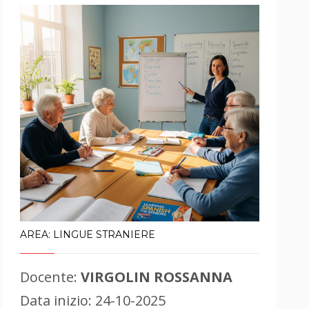
AREA: LINGUE STRANIERE
Docente:
VIRGOLIN ROSSANNA
Data inizio: 24-10-2025