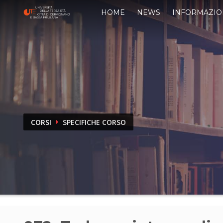
HOME
NEWS
INFORMAZIO
CORSI
SPECIFICHE CORSO