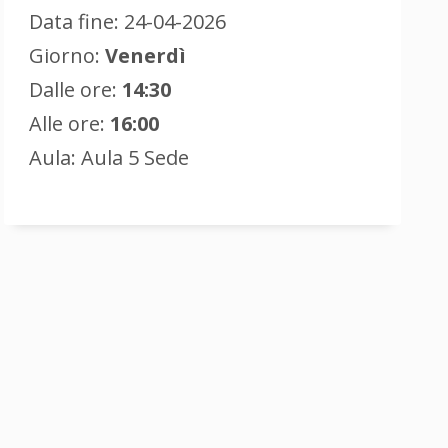
Data fine: 24-04-2026
Giorno:
Venerdì
Dalle ore:
14:30
Alle ore:
16:00
Aula: Aula 5 Sede