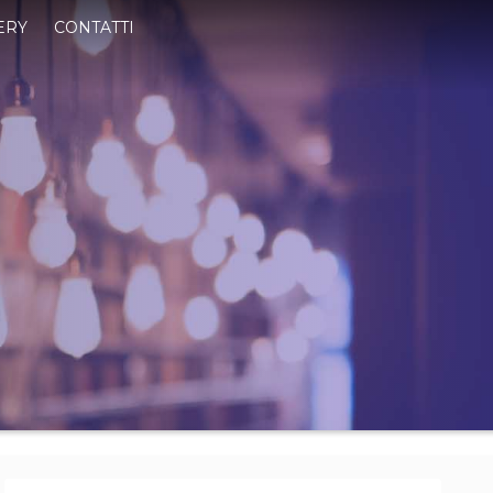
ERY
CONTATTI