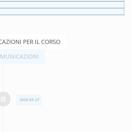
AZIONI PER IL CORSO
OMUNICAZIONI
2026-03-27