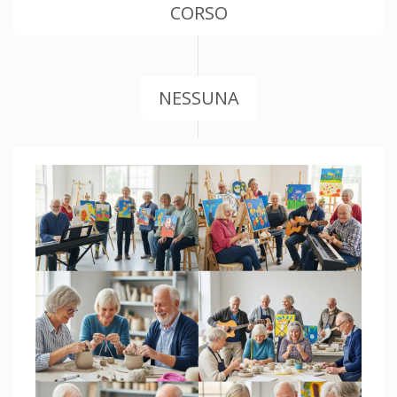
CORSO
NESSUNA