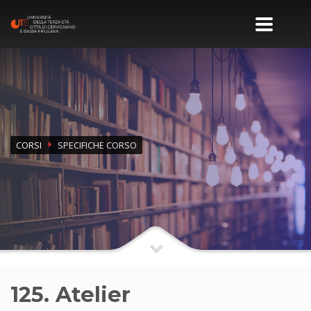
CORSI
SPECIFICHE CORSO
125. Atelier