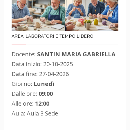
AREA: LABORATORI E TEMPO LIBERO
Docente:
SANTIN MARIA GABRIELLA
Data inizio: 20-10-2025
Data fine: 27-04-2026
Giorno:
Lunedì
Dalle ore:
09:00
Alle ore:
12:00
Aula: Aula 3 Sede