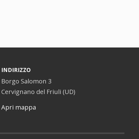
INDIRIZZO
Borgo Salomon 3
Cervignano del Friuli (UD)
Apri mappa