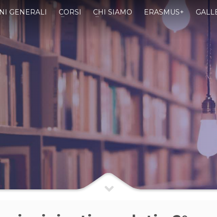
NI GENERALI
CORSI
CHI SIAMO
ERASMUS+
GALL