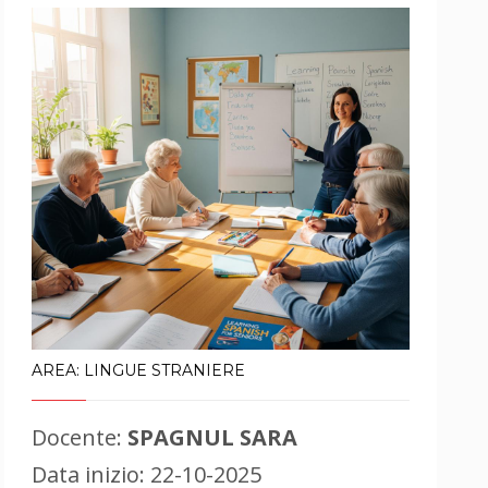
AREA: LINGUE STRANIERE
Docente:
SPAGNUL SARA
Data inizio: 22-10-2025