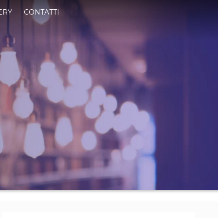
ERY
CONTATTI