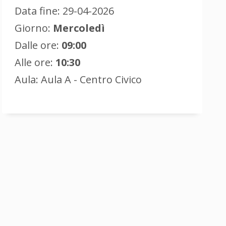
Data fine: 29-04-2026
Giorno:
Mercoledì
Dalle ore:
09:00
Alle ore:
10:30
Aula: Aula A - Centro Civico