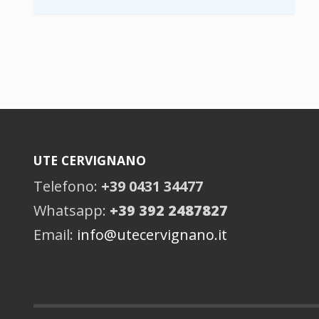
UTE CERVIGNANO
Telefono:
+39 0431 34477
Whatsapp:
+39 392 2487827
Email:
info@utecervignano.it