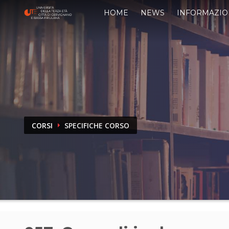
HOME
NEWS
INFORMAZIO
CORSI
SPECIFICHE CORSO