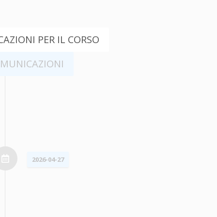
AZIONI PER IL CORSO
OMUNICAZIONI
2026-04-27