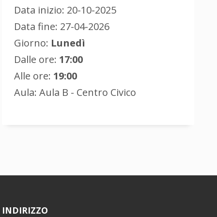
Data inizio: 20-10-2025
Data fine: 27-04-2026
Giorno:
Lunedì
Dalle ore:
17:00
Alle ore:
19:00
Aula: Aula B - Centro Civico
INDIRIZZO