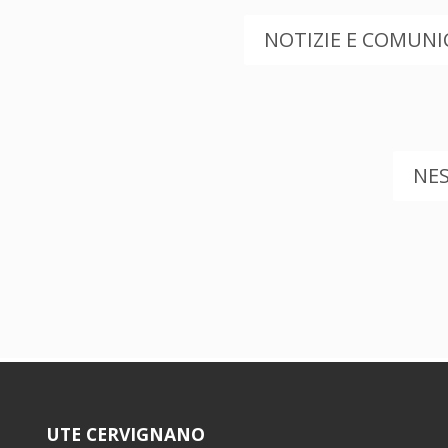
NOTIZIE E COMUNIC
NE
UTE CERVIGNANO