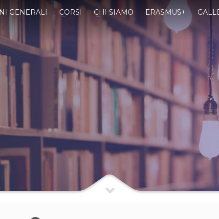
NI GENERALI
CORSI
CHI SIAMO
ERASMUS+
GALL