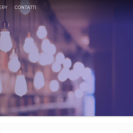
ERY
CONTATTI