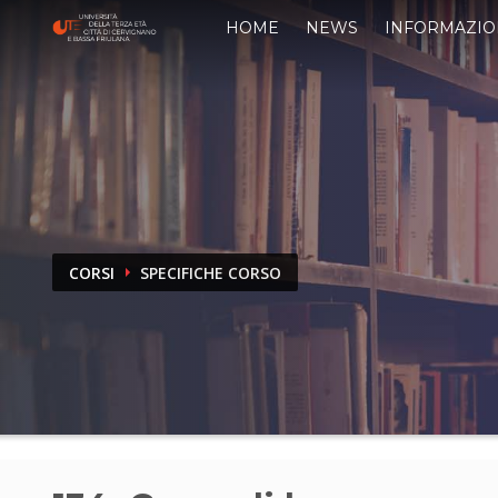
HOME
NEWS
INFORMAZIO
CORSI
SPECIFICHE CORSO