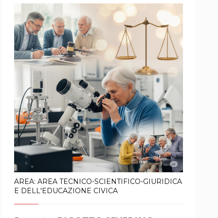
AREA: AREA TECNICO-SCIENTIFICO-GIURIDICA
E DELL'EDUCAZIONE CIVICA