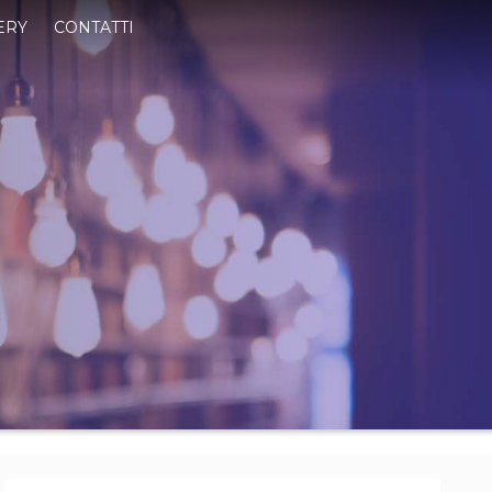
ERY
CONTATTI