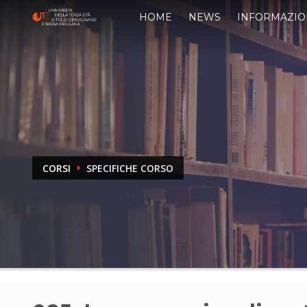
HOME
NEWS
INFORMAZIO
CORSI
SPECIFICHE CORSO