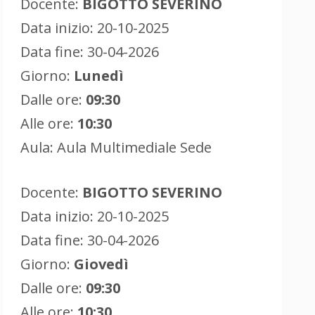
Docente:
BIGOTTO SEVERINO
Data inizio: 20-10-2025
Data fine: 30-04-2026
Giorno:
Lunedì
Dalle ore:
09:30
Alle ore:
10:30
Aula: Aula Multimediale Sede
Docente:
BIGOTTO SEVERINO
Data inizio: 20-10-2025
Data fine: 30-04-2026
Giorno:
Giovedì
Dalle ore:
09:30
Alle ore:
10:30