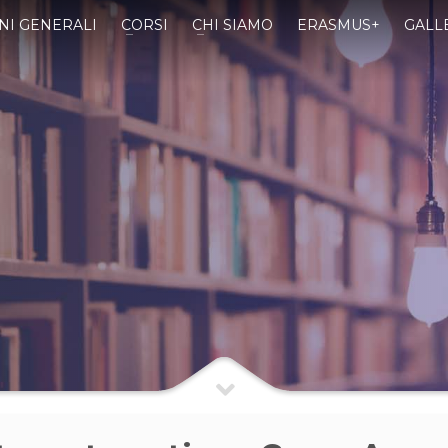
NI GENERALI
CORSI
CHI SIAMO
ERASMUS+
GALL