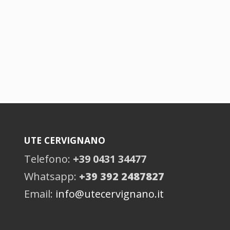
UTE CERVIGNANO
Telefono:
+39 0431 34477
Whatsapp:
+39 392 2487827
Email:
info@utecervignano.it