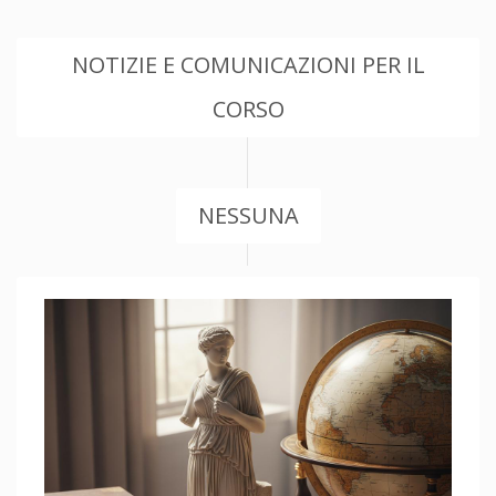
NOTIZIE E COMUNICAZIONI PER IL
CORSO
NESSUNA