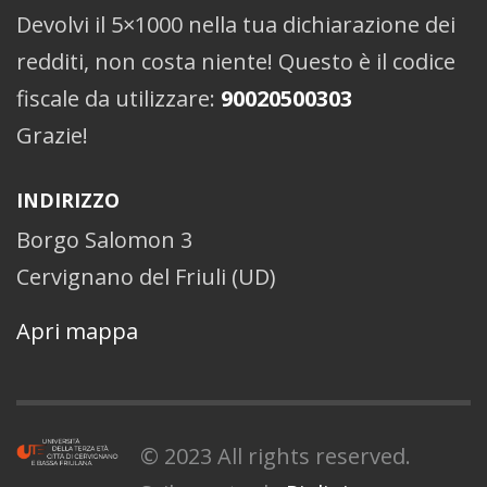
Devolvi il 5×1000 nella tua dichiarazione dei
redditi, non costa niente! Questo è il codice
fiscale da utilizzare:
90020500303
Grazie!
INDIRIZZO
Borgo Salomon 3
Cervignano del Friuli (UD)
Apri mappa
© 2023 All rights reserved.