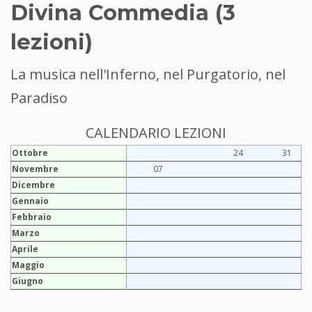
Divina Commedia (3
lezioni)
La musica nell'Inferno, nel Purgatorio, nel
Paradiso
CALENDARIO LEZIONI
Ottobre
24
31
Novembre
07
Dicembre
Gennaio
Febbraio
Marzo
Aprile
Maggio
Giugno