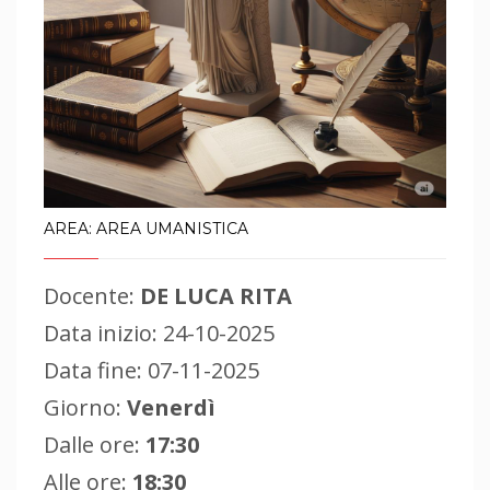
AREA: AREA UMANISTICA
Docente:
DE LUCA RITA
Data inizio: 24-10-2025
Data fine: 07-11-2025
Giorno:
Venerdì
Dalle ore:
17:30
Alle ore:
18:30