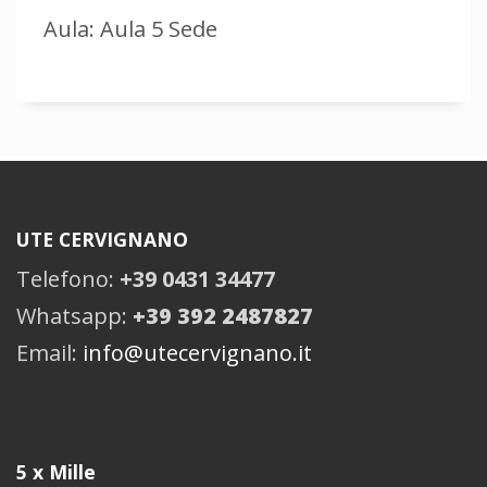
Aula: Aula 5 Sede
UTE CERVIGNANO
Telefono:
+39 0431 34477
Whatsapp:
+39 392 2487827
Email:
info@utecervignano.it
5 x Mille