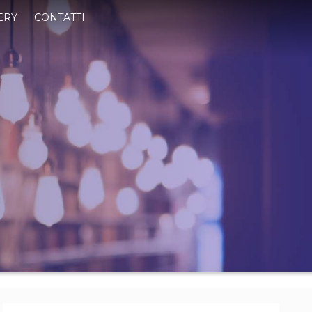
ERY
CONTATTI