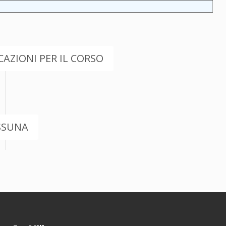
AZIONI PER IL CORSO
SSUNA