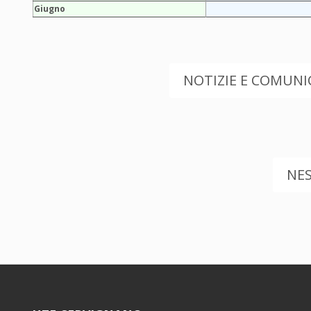
Giugno
NOTIZIE E COMUNIC
NE