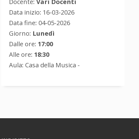
Docente:
Vari Docenti
Data inizio: 16-03-2026
Data fine: 04-05-2026
Giorno:
Lunedì
Dalle ore:
17:00
Alle ore:
18:30
Aula: Casa della Musica -