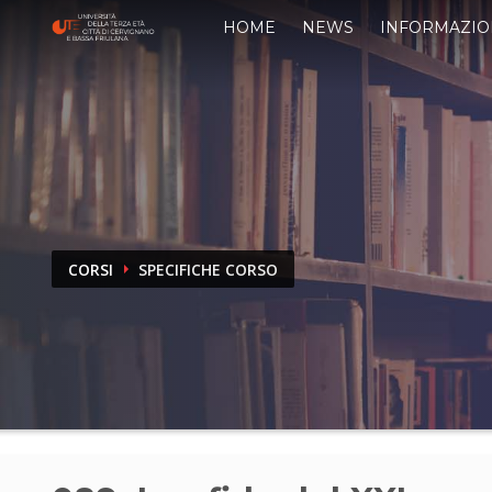
HOME
NEWS
INFORMAZIO
CORSI
SPECIFICHE CORSO