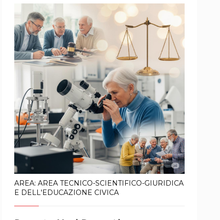
AREA: AREA TECNICO-SCIENTIFICO-GIURIDICA
E DELL'EDUCAZIONE CIVICA