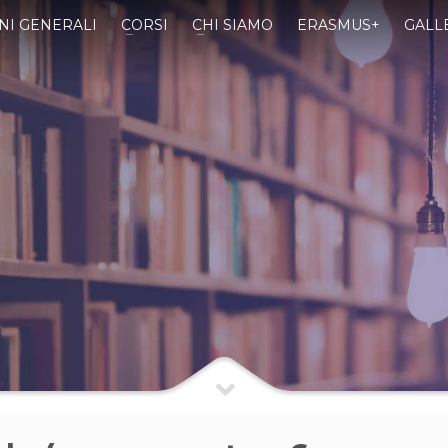
NI GENERALI
CORSI
CHI SIAMO
ERASMUS+
GALL