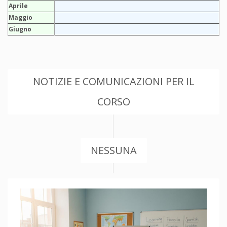
Aprile
Maggio
Giugno
NOTIZIE E COMUNICAZIONI PER IL
CORSO
NESSUNA