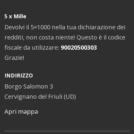
5 x Mille
Devolvi il 5×1000 nella tua dichiarazione dei
redditi, non costa niente! Questo è il codice
fiscale da utilizzare:
90020500303
Grazie!
INDIRIZZO
Borgo Salomon 3
Cervignano del Friuli (UD)
Apri mappa