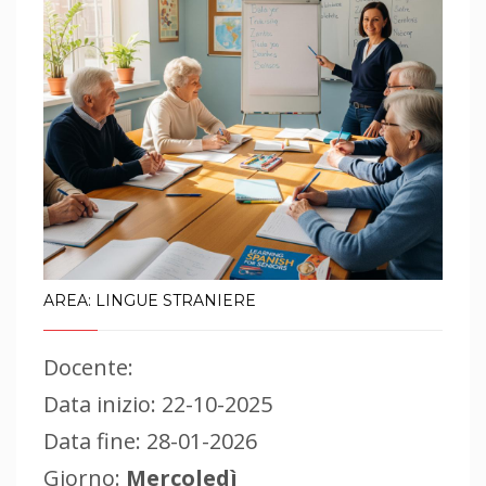
AREA: LINGUE STRANIERE
Docente:
Data inizio: 22-10-2025
Data fine: 28-01-2026
Giorno:
Mercoledì