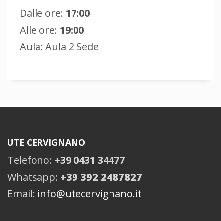
Dalle ore:
17:00
Alle ore:
19:00
Aula: Aula 2 Sede
UTE CERVIGNANO
Telefono:
+39 0431 34477
Whatsapp:
+39 392 2487827
Email:
info@utecervignano.it