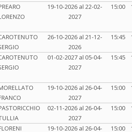
PREARO
19-10-2026 al 22-02-
15:00
LORENZO
2027
CAROTENUTO
26-10-2026 al 21-12-
15:45
SERGIO
2026
CAROTENUTO
01-02-2027 al 05-04-
15:45
SERGIO
2027
MORELLATO
19-10-2026 al 26-04-
15:00
FRANCO
2027
PASTORICCHIO
02-11-2026 al 26-04-
15:00
TULLIA
2027
FLORENI
19-10-2026 al 26-04-
15:00