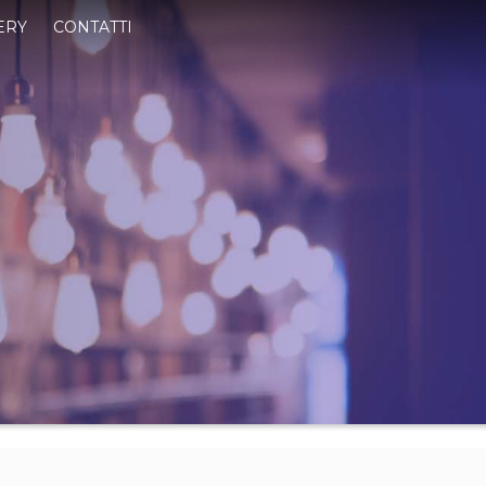
ERY
CONTATTI