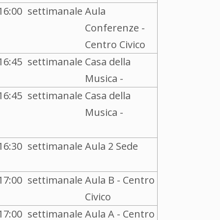
16:00
settimanale
Aula
Conferenze -
Centro Civico
16:45
settimanale
Casa della
Musica -
16:45
settimanale
Casa della
Musica -
16:30
settimanale
Aula 2 Sede
17:00
settimanale
Aula B - Centro
Civico
17:00
settimanale
Aula A - Centro