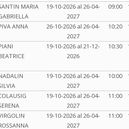
SANTIN MARIA
19-10-2026 al 26-04-
09:00
GABRIELLA
2027
PIVA ANNA
26-10-2026 al 26-04-
10:20
2027
PIANI
19-10-2026 al 21-12-
10:30
BEATRICE
2026
NADALIN
19-10-2026 al 26-04-
10:00
SILVIA
2027
COLAUSIG
19-10-2026 al 26-04-
11:00
SERENA
2027
VIRGOLIN
19-10-2026 al 26-04-
11:00
ROSSANNA
2027