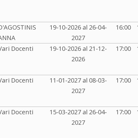
D'AGOSTINIS
19-10-2026 al 26-04-
16:00
ANNA
2027
Vari Docenti
19-10-2026 al 21-12-
17:00
2026
Vari Docenti
11-01-2027 al 08-03-
17:00
2027
Vari Docenti
15-03-2027 al 26-04-
17:00
2027