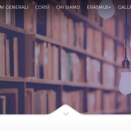
NI GENERALI
CORSI
CHI SIAMO
ERASMUS+
GALL