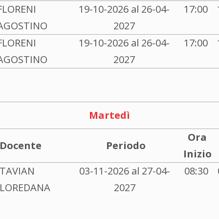
FLORENI
19-10-2026 al 26-04-
17:00
AGOSTINO
2027
FLORENI
19-10-2026 al 26-04-
17:00
AGOSTINO
2027
Martedì
Ora
Docente
Periodo
Inizio
TAVIAN
03-11-2026 al 27-04-
08:30
LOREDANA
2027