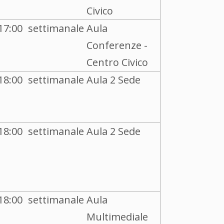
Civico
17:00
settimanale
Aula
Conferenze -
Centro Civico
18:00
settimanale
Aula 2 Sede
18:00
settimanale
Aula 2 Sede
18:00
settimanale
Aula
Multimediale