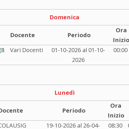
Domenica
Ora
Docente
Periodo
Inizi
(8
Vari Docenti
01-10-2026 al 01-10-
00:00
2026
Lunedì
Ora
Docente
Periodo
Inizio
COLAUSIG
19-10-2026 al 26-04-
08:30