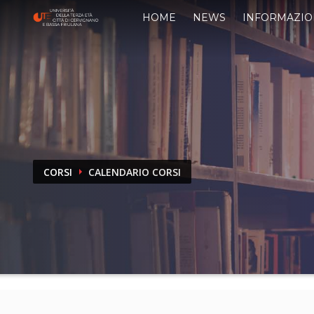
HOME
NEWS
INFORMAZIO
CORSI
CALENDARIO CORSI