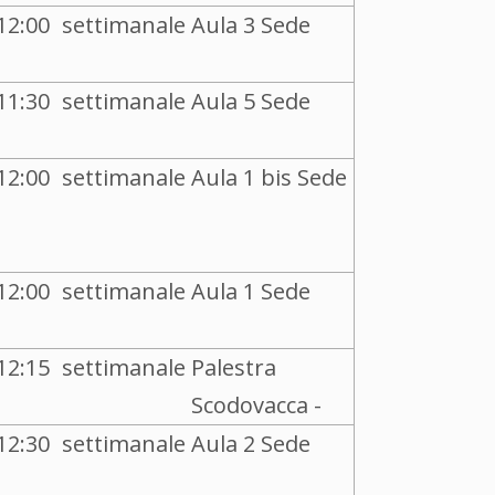
12:00
settimanale
Aula 3 Sede
11:30
settimanale
Aula 5 Sede
12:00
settimanale
Aula 1 bis Sede
12:00
settimanale
Aula 1 Sede
12:15
settimanale
Palestra
Scodovacca -
12:30
settimanale
Aula 2 Sede