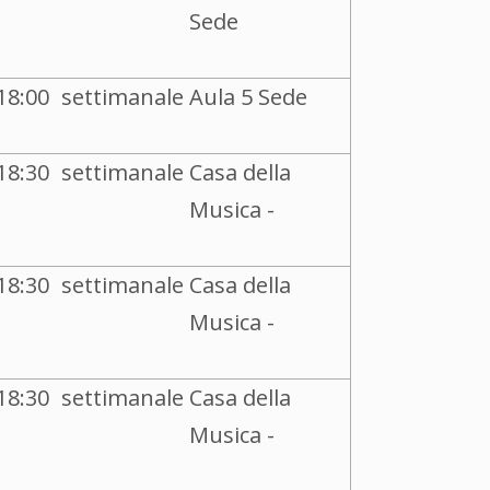
Sede
18:00
settimanale
Aula 5 Sede
18:30
settimanale
Casa della
Musica -
18:30
settimanale
Casa della
Musica -
18:30
settimanale
Casa della
Musica -