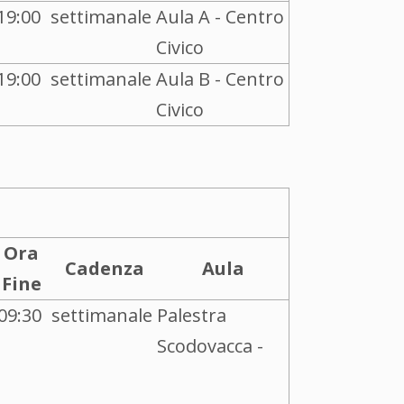
19:00
settimanale
Aula A - Centro
Civico
19:00
settimanale
Aula B - Centro
Civico
Ora
Cadenza
Aula
Fine
09:30
settimanale
Palestra
Scodovacca -