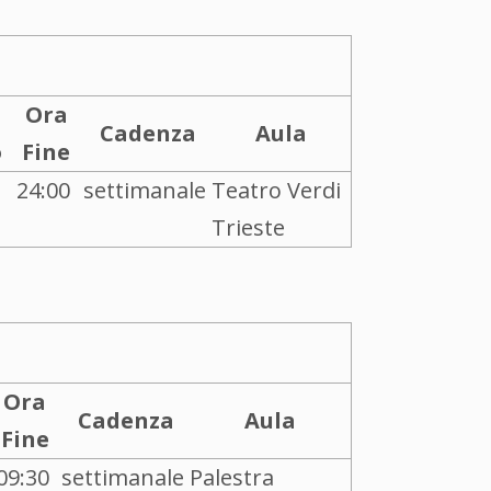
Ora
Cadenza
Aula
o
Fine
24:00
settimanale
Teatro Verdi
Trieste
Ora
Cadenza
Aula
Fine
09:30
settimanale
Palestra